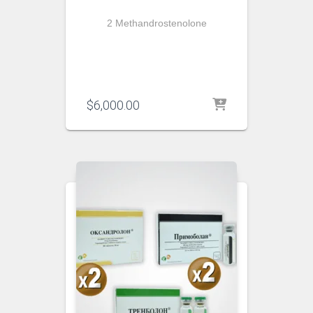
2 Methandrostenolone
$
6,000.00