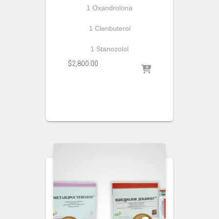
1 Oxandrolona
1 Clenbuterol
1 Stanozolol
$
2,800.00