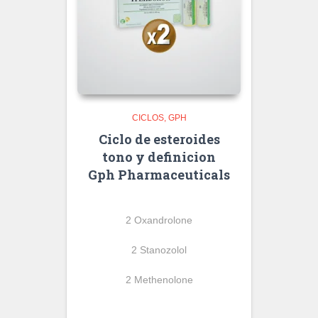
CICLOS
GPH
Ciclo de esteroides
tono y definicion
Gph Pharmaceuticals
2 Oxandrolone
2 Stanozolol
2 Methenolone