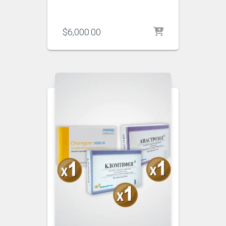
$
6,000.00