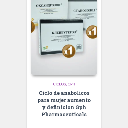
CICLOS
GPH
Ciclo de anabolicos
para mujer aumento
y definicion Gph
Pharmaceuticals