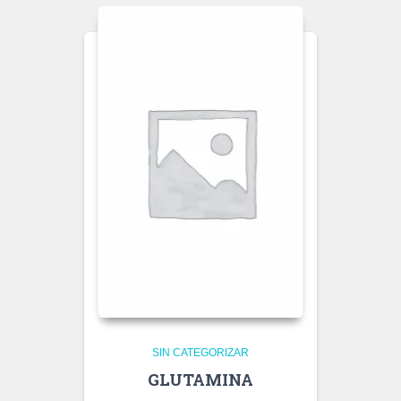
SIN CATEGORIZAR
GLUTAMINA