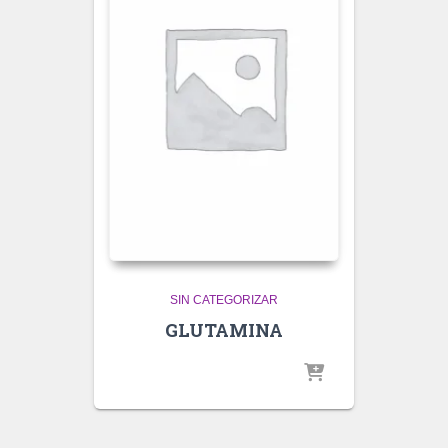
SIN CATEGORIZAR
GLUTAMINA