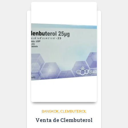
BANGKOK
CLEMBUTEROL
Venta de Clembuterol