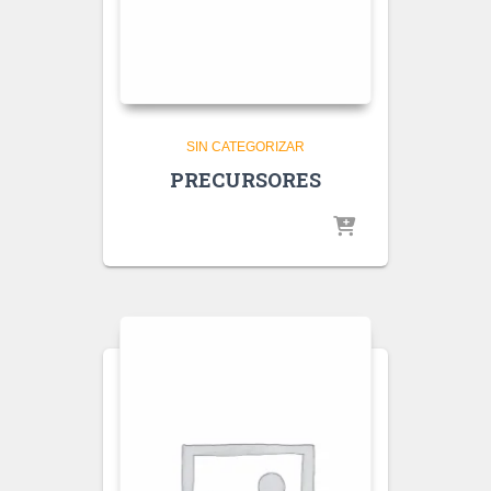
SIN CATEGORIZAR
PRECURSORES