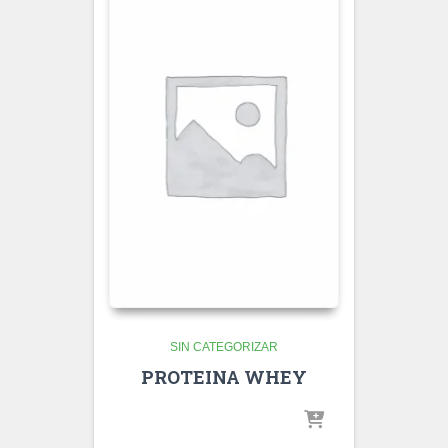
SIN CATEGORIZAR
PROTEINA WHEY