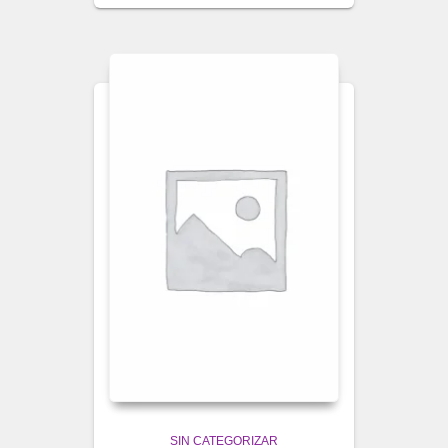
SIN CATEGORIZAR