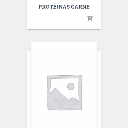
PROTEINAS CARNE