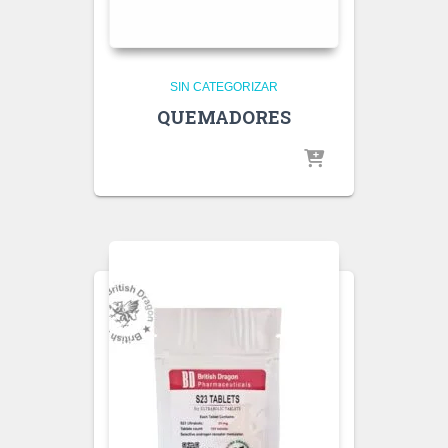
SIN CATEGORIZAR
QUEMADORES