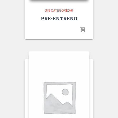
SIN CATEGORIZAR
PRE-ENTRENO