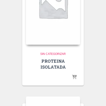
SIN CATEGORIZAR
PROTEINA
ISOLATADA