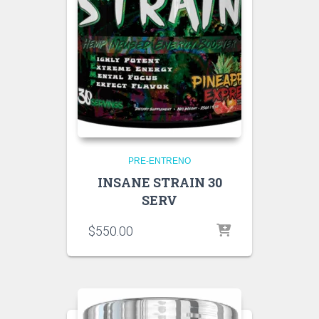
PRE-ENTRENO
INSANE STRAIN 30
SERV
$
550.00