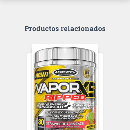
Productos relacionados