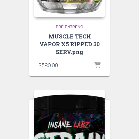
PRE-ENTRENO
MUSCLE TECH
VAPOR X5 RIPPED 30
SERV.png
$
580.00