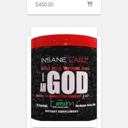
$
450.00