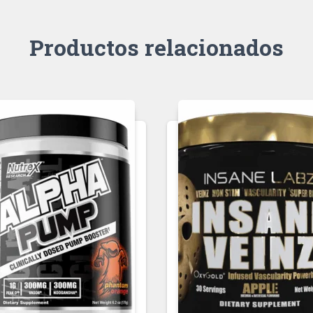
Productos relacionados