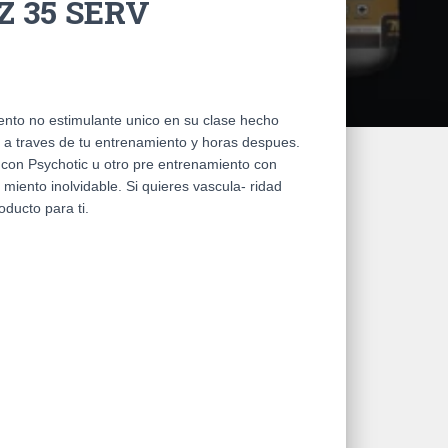
Z 35 SERV
ento no estimulante unico en su clase hecho
d a traves de tu entrenamiento y horas despues.
con Psychotic u otro pre entrenamiento con
miento inolvidable. Si quieres vascula- ridad
ducto para ti.