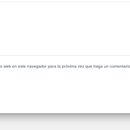
tio web en este navegador para la próxima vez que haga un comentario