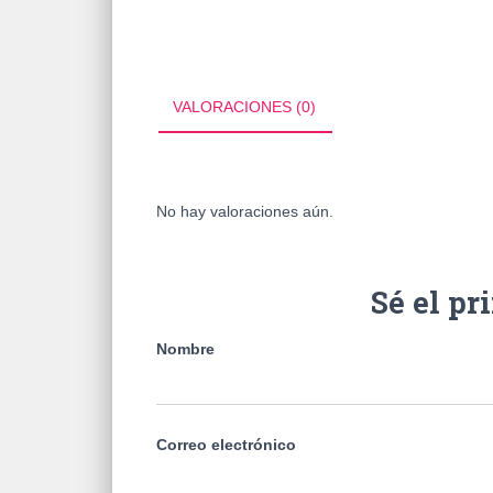
VALORACIONES (0)
No hay valoraciones aún.
Sé el p
Nombre
Correo electrónico