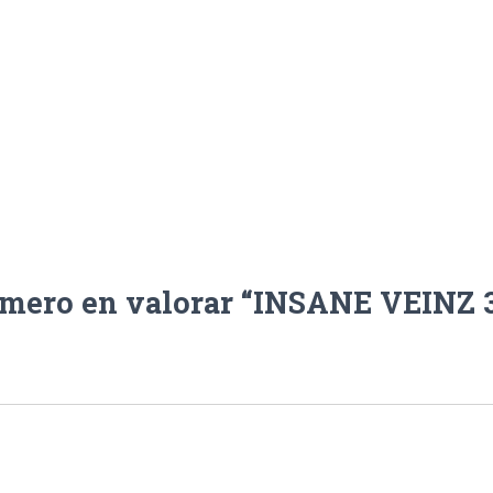
rimero en valorar “INSANE VEINZ 