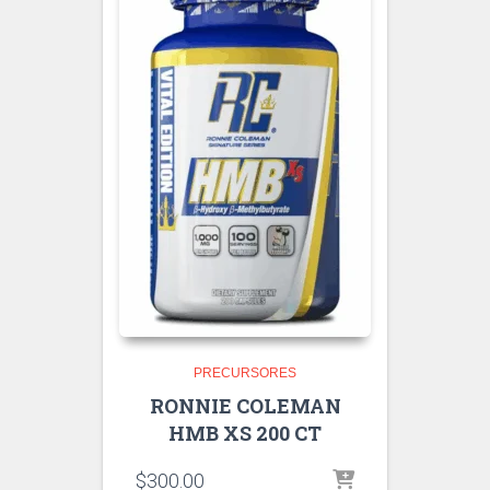
PRECURSORES
RONNIE COLEMAN
HMB XS 200 CT
$
300.00