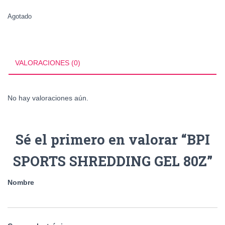
Agotado
VALORACIONES (0)
No hay valoraciones aún.
Sé el primero en valorar “BPI
SPORTS SHREDDING GEL 80Z”
Nombre