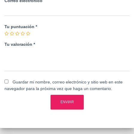
Correo electrónico
Tu puntuación
*
Tu valoración
*
Guardar mi nombre, correo electrónico y sitio web en este
navegador para la próxima vez que haga un comentario.