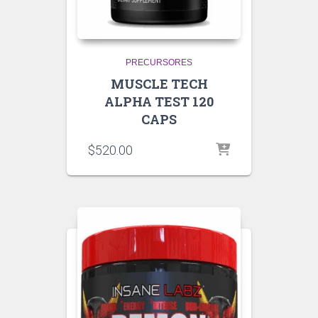
PRECURSORES
MUSCLE TECH
ALPHA TEST 120
CAPS
$
520.00