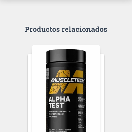
Productos relacionados