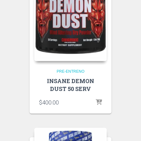
PRE-ENTRENO
INSANE DEMON
DUST 50 SERV
$
400.00