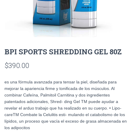
BPI SPORTS SHREDDING GEL 80Z
$
390.00
es una fórmula avanzada para tensar la piel, diseñada para
mejorar la apariencia firme y tonificada de los músculos. Al
combinar Cafeína, Palmitoil Carnitina y dos ingredientes
patentados adicionales, Shred- ding Gel TM puede ayudar a
revelar el arduo trabajo que ha realizado en su cuerpo. • Lipo-
careTM Combate la Celulitis esti- mulando el catabolismo de los
lípidos, un proceso que vacía el exceso de grasa almacenada en
los adipocitos