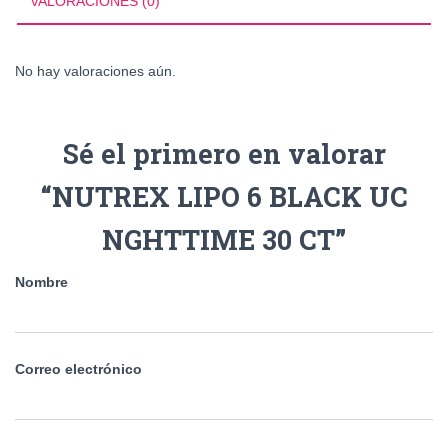
VALORACIONES (0)
CT
cantidad
No hay valoraciones aún.
Sé el primero en valorar
“NUTREX LIPO 6 BLACK UC
NGHTTIME 30 CT”
Nombre
Correo electrónico