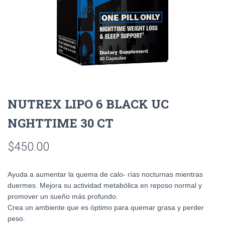
NUTREX LIPO 6 BLACK UC
NGHTTIME 30 CT
$
450.00
Ayuda a aumentar la quema de calo- rías nocturnas mientras
duermes. Mejora su actividad metabólica en reposo normal y
promover un sueño más profundo.
Crea un ambiente que es óptimo para quemar grasa y perder
peso.