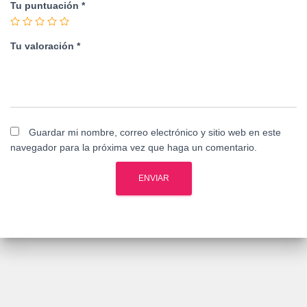
Tu puntuación
*
Tu valoración
*
Guardar mi nombre, correo electrónico y sitio web en este
navegador para la próxima vez que haga un comentario.