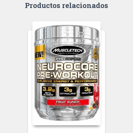
Productos relacionados