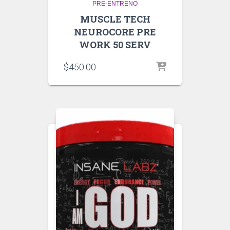
PRE-ENTRENO
MUSCLE TECH
NEUROCORE PRE
WORK 50 SERV
$
450.00