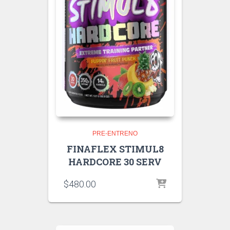
PRE-ENTRENO
FINAFLEX STIMUL8
HARDCORE 30 SERV
$
480.00