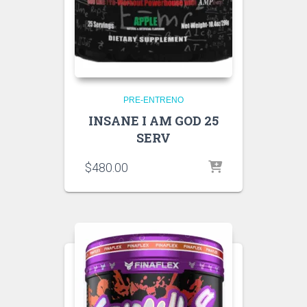
PRE-ENTRENO
INSANE I AM GOD 25
SERV
$
480.00