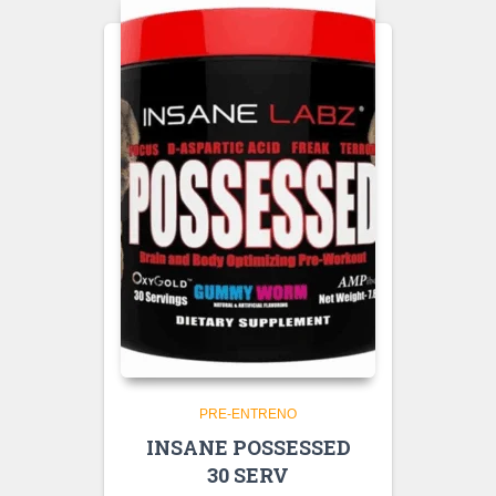
PRE-ENTRENO
INSANE POSSESSED
30 SERV