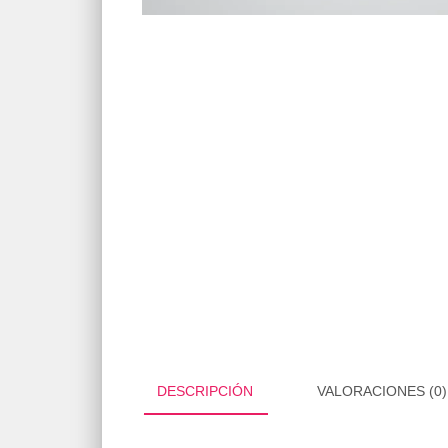
DESCRIPCIÓN
VALORACIONES (0)