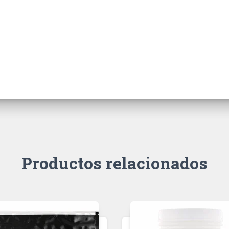
Productos relacionados