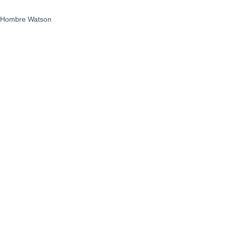
r Hombre Watson