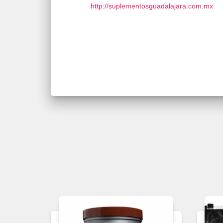
http://suplementosguadalajara.com.mx