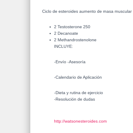
Ciclo de esteroides aumento de masa muscula
2 Testosterone 250
2 Decanoate
2 Methandrostenolone
INCLUYE:
-Envío -Asesoría
-Calendario de Aplicación
-Dieta y rutina de ejercicio
-Resolución de dudas
http://watsonesteroides.com