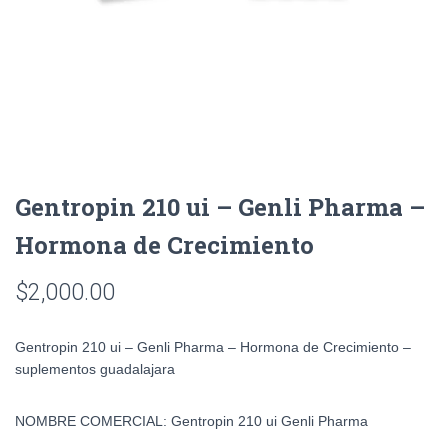
Gentropin 210 ui – Genli Pharma –
Hormona de Crecimiento
$
2,000.00
Gentropin 210 ui – Genli Pharma – Hormona de Crecimiento –
suplementos guadalajara
NOMBRE COMERCIAL: Gentropin 210 ui Genli Pharma