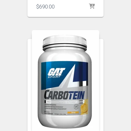
$
690.00