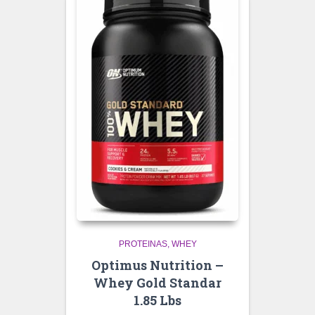
PROTEINAS
WHEY
Optimus Nutrition –
Whey Gold Standar
1.85 Lbs