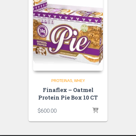
PROTEINAS
WHEY
Finaflex – Oatmel
Protein Pie Box 10 CT
$
600.00