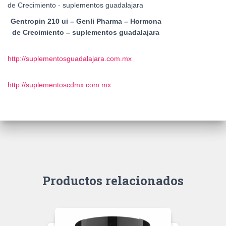
Gentropin 210 ui – Genli Pharma – Hormona
de Crecimiento – suplementos guadalajara
http://suplementosguadalajara.com.mx
http://suplementoscdmx.com.mx
Productos relacionados