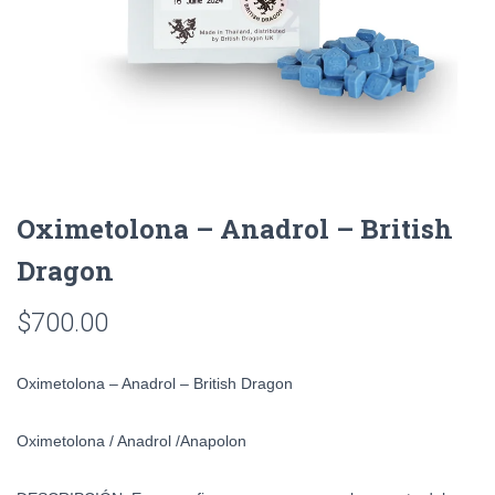
Oximetolona – Anadrol – British
Dragon
$
700.00
Oximetolona – Anadrol – British Dragon
Oximetolona / Anadrol /
Anapolon