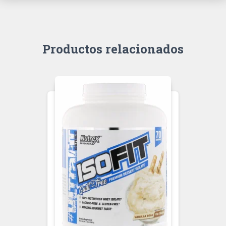
Productos relacionados