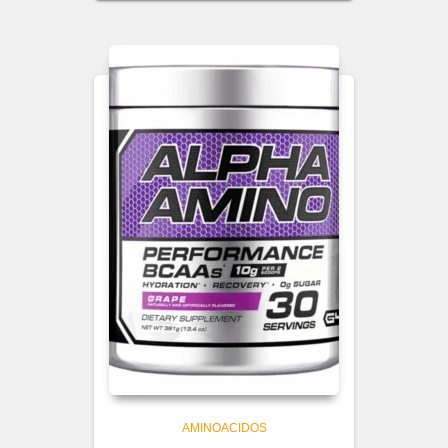
AMINOACIDOS