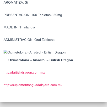
AROMATIZA: Si
PRESENTACIÓN: 100 Tabletas / 50mg
MADE IN: Thailandia
ADMINISTRACIÓN: Oral Tabletas
Oximetolona – Anadrol – British Dragon
http://britishdragon.com.mx
http://suplementosguadalajara.com.mx