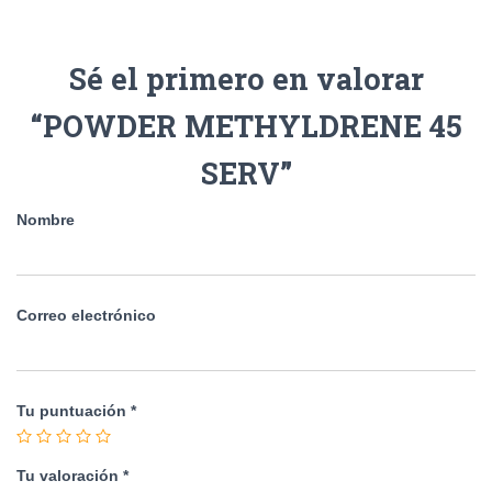
Sé el primero en valorar
“POWDER METHYLDRENE 45
SERV”
Nombre
Correo electrónico
Tu puntuación
*
Tu valoración
*