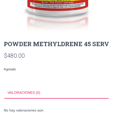
POWDER METHYLDRENE 45 SERV
$
480.00
Agotado
VALORACIONES (0)
No hay valoraciones aún.