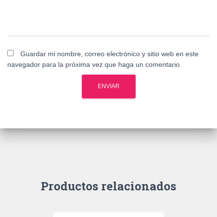
Guardar mi nombre, correo electrónico y sitio web en este
navegador para la próxima vez que haga un comentario.
Productos relacionados