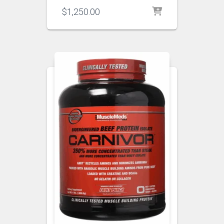
$
1,250.00