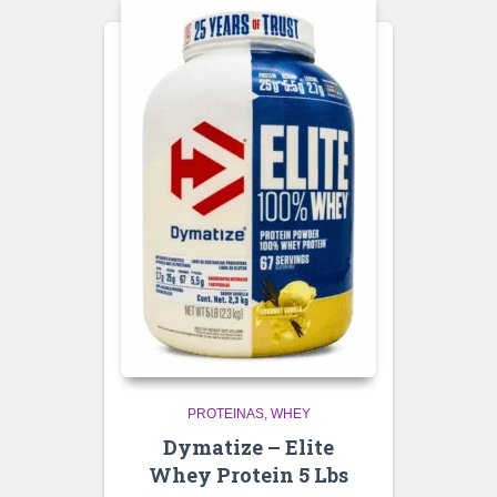
PROTEINAS
WHEY
Dymatize – Elite
Whey Protein 5 Lbs