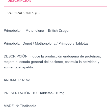
DESCRIPCIÓN
VALORACIONES (0)
Primobolan – Metenolona – British Dragon
Primobolan Depot / Methenolona / Primobol / Tabletas
DESCRIPCIÓN:
Induce la producción endógena de proteínas,
mejora el estado general del paciente, estimula la actividad y
aumenta el apetito
.
AROMATIZA: No
PRESENTACIÓN: 100 Tabletas / 10mg
MADE IN: Thailandia