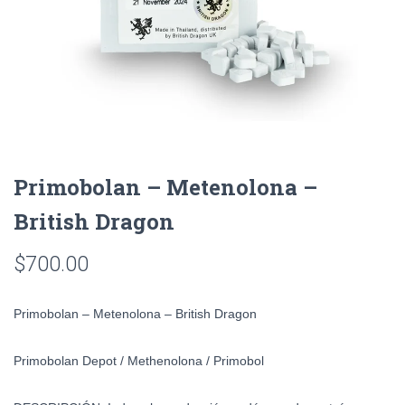
Primobolan – Metenolona –
British Dragon
$
700.00
Primobolan – Metenolona – British Dragon
Primobolan Depot / Methenolona / Primobol