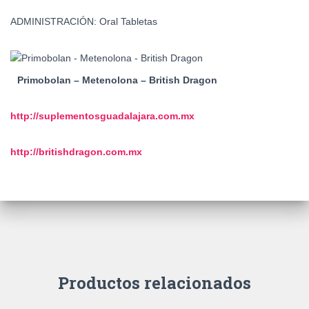
ADMINISTRACIÓN: Oral Tabletas
Primobolan – Metenolona – British Dragon
http://suplementosguadalajara.
com.mx
http://britishdragon.com.mx
Productos relacionados