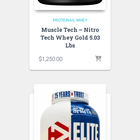
PROTEINAS
WHEY
Muscle Tech – Nitro
Tech Whey Gold 5.03
Lbs
$
1,250.00