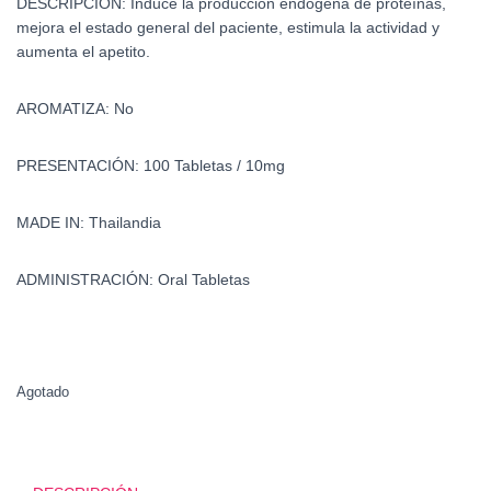
DESCRIPCIÓN:
Induce la producción endógena de proteínas,
mejora el estado general del paciente, estimula la actividad y
aumenta el apetito
.
AROMATIZA: No
PRESENTACIÓN: 100 Tabletas / 10mg
MADE IN: Thailandia
ADMINISTRACIÓN: Oral Tabletas
Agotado