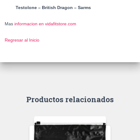
Testolone – British Dragon – Sarms
Mas
informacion en vidafitstore.com
Regresar al Inicio
Productos relacionados