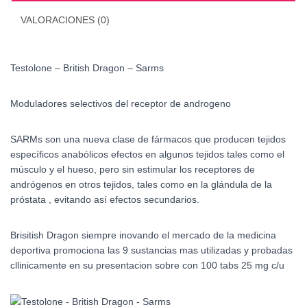
VALORACIONES (0)
Testolone – British Dragon – Sarms
Moduladores selectivos del receptor de androgeno
SARMs son una nueva clase de fármacos que producen tejidos
específicos anabólicos efectos en algunos tejidos tales como el
músculo y el hueso, pero sin estimular los receptores de
andrógenos en otros tejidos, tales como en la glándula de la
próstata , evitando así efectos secundarios.
Brisitish Dragon siempre inovando el mercado de la medicina
deportiva promociona las 9 sustancias mas utilizadas y probadas
cllinicamente en su presentacion sobre con 100 tabs 25 mg c/u