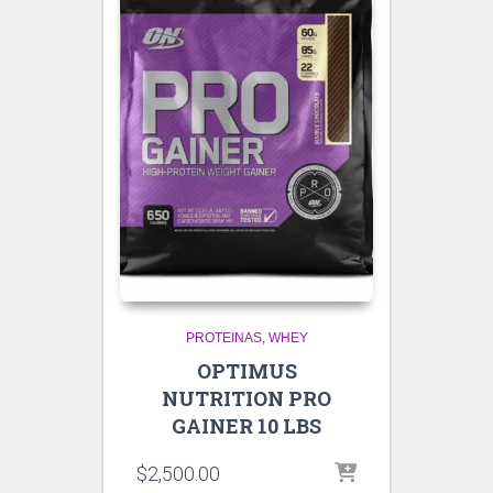
PROTEINAS
WHEY
OPTIMUS
NUTRITION PRO
GAINER 10 LBS
$
2,500.00