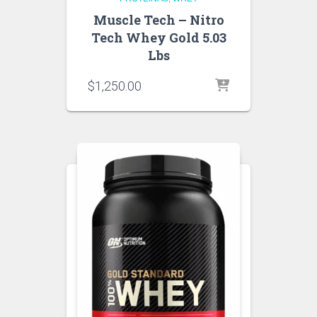
Muscle Tech – Nitro
Tech Whey Gold 5.03
Lbs
$
1,250.00