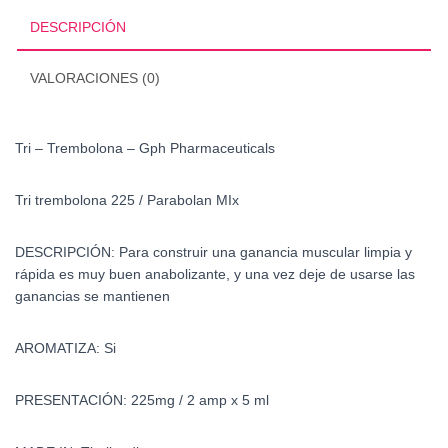
cantidad
DESCRIPCIÓN
VALORACIONES (0)
Tri – Trembolona – Gph Pharmaceuticals
Tri trembolona 225 / Parabolan MIx
DESCRIPCIÓN: Para construir una ganancia muscular limpia y
rápida es muy buen anabolizante, y una vez deje de usarse las
ganancias se mantienen
AROMATIZA: Si
PRESENTACIÓN: 225mg / 2 amp x 5 ml