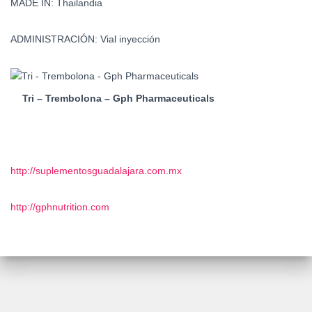
MADE IN: Thailandia
ADMINISTRACIÓN: Vial inyección
Tri – Trembolona – Gph Pharmaceuticals
http://suplementosguadalajara.com.mx
http://gphnutrition.com