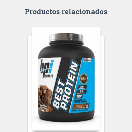
Productos relacionados