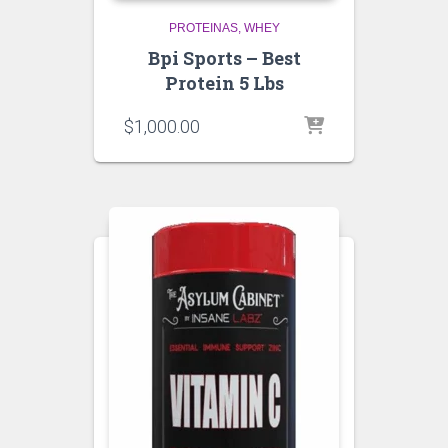
PROTEINAS
WHEY
Bpi Sports – Best
Protein 5 Lbs
$
1,000.00