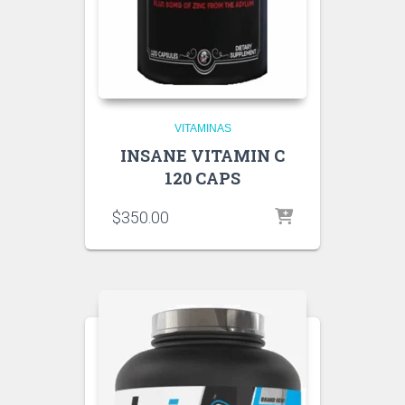
VITAMINAS
INSANE VITAMIN C
120 CAPS
$
350.00