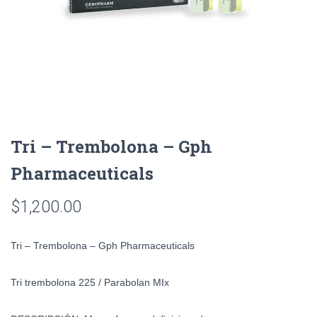
Tri – Trembolona – Gph
Pharmaceuticals
$
1,200.00
Tri – Trembolona – Gph Pharmaceuticals
Tri trembolona 225 / Parabolan MIx