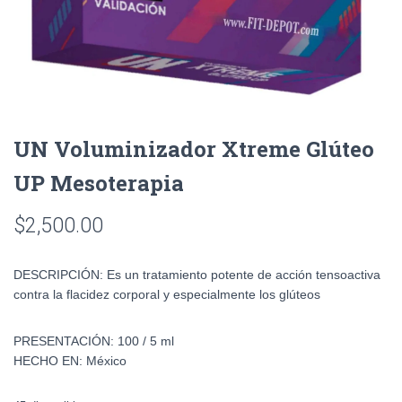
UN Voluminizador Xtreme Glúteo
UP Mesoterapia
$
2,500.00
DESCRIPCIÓN:
Es un tratamiento potente de acción tensoactiva
contra la flacidez corporal y especialmente los glúteos
PRESENTACIÓN:
100 / 5 ml
HECHO EN:
México