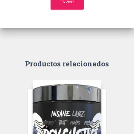
Productos relacionados