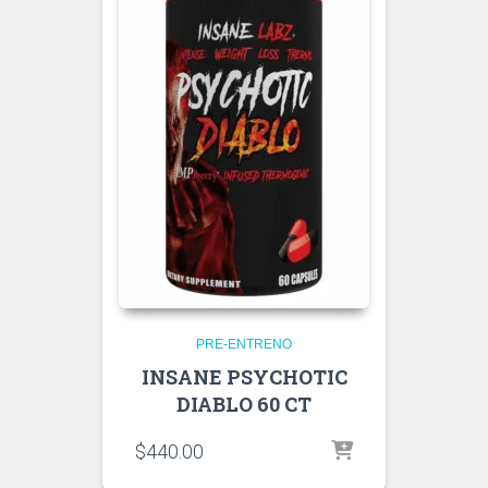
PRE-ENTRENO
INSANE PSYCHOTIC
DIABLO 60 CT
$
440.00