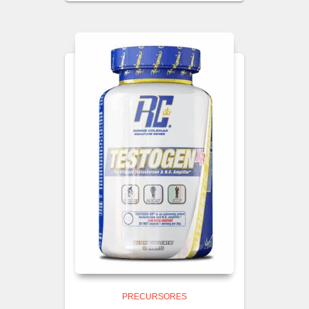
PRECURSORES