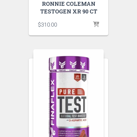
RONNIE COLEMAN
TESTOGEN XR 90 CT
$
310.00