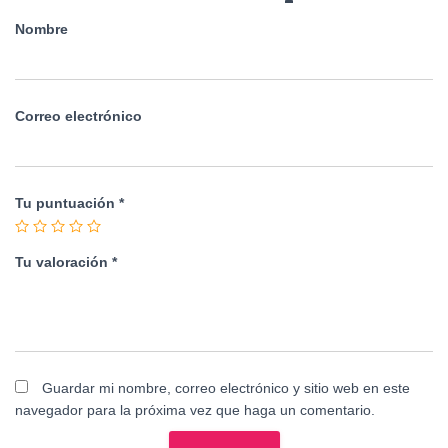
Nombre
Correo electrónico
Tu puntuación
*
Tu valoración
*
Guardar mi nombre, correo electrónico y sitio web en este
navegador para la próxima vez que haga un comentario.