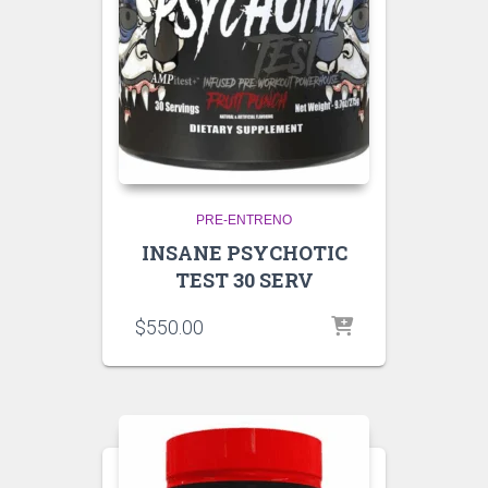
PRE-ENTRENO
INSANE PSYCHOTIC
TEST 30 SERV
$
550.00