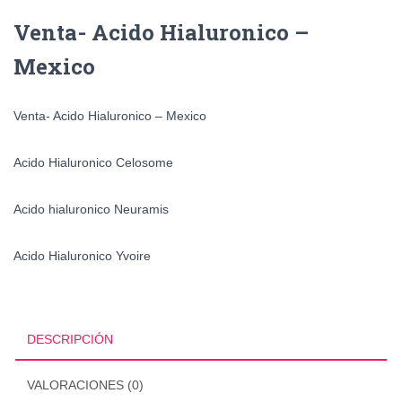
Venta- Acido Hialuronico –
Mexico
Venta- Acido Hialuronico – Mexico
Acido Hialuronico Celosome
Acido hialuronico Neuramis
Acido Hialuronico Yvoire
DESCRIPCIÓN
VALORACIONES (0)