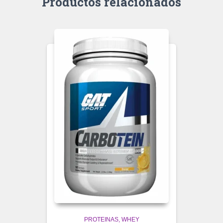
Productos relacionados
PROTEINAS
WHEY