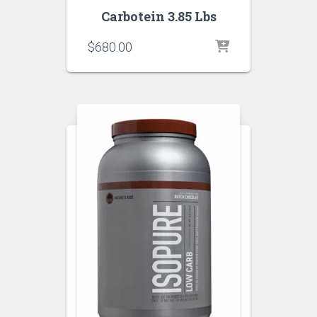
Carbotein 3.85 Lbs
$
680.00