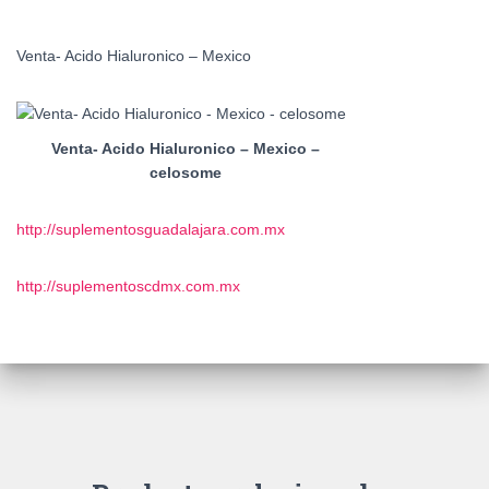
Venta- Acido Hialuronico – Mexico
Venta- Acido Hialuronico – Mexico –
celosome
http://suplementosguadalajara.com.mx
http://suplementoscdmx.com.mx