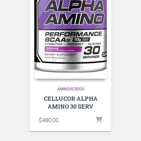
AMINOACIDOS
CELLUCOR ALPHA
AMINO 30 SERV
$
480.00