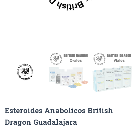
Esteroides Anabolicos British
Dragon Guadalajara