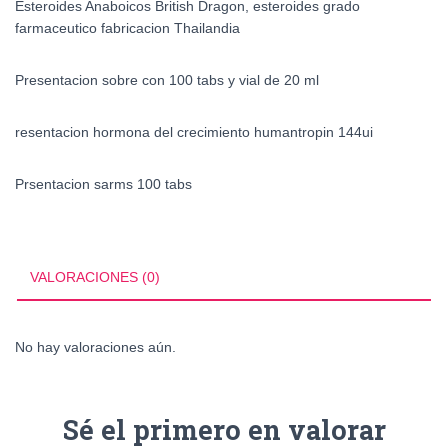
Esteroides Anaboicos British Dragon, esteroides grado
farmaceutico fabricacion Thailandia
Presentacion sobre con 100 tabs y vial de 20 ml
resentacion hormona del crecimiento humantropin 144ui
Prsentacion sarms 100 tabs
VALORACIONES (0)
No hay valoraciones aún.
Sé el primero en valorar