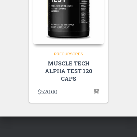
PRECURSORES
MUSCLE TECH
ALPHA TEST 120
CAPS
$
520.00