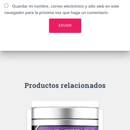
Guardar mi nombre, correo electrónico y sitio web en este
navegador para la próxima vez que haga un comentario.
Productos relacionados