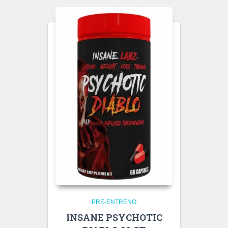
PRE-ENTRENO
INSANE PSYCHOTIC