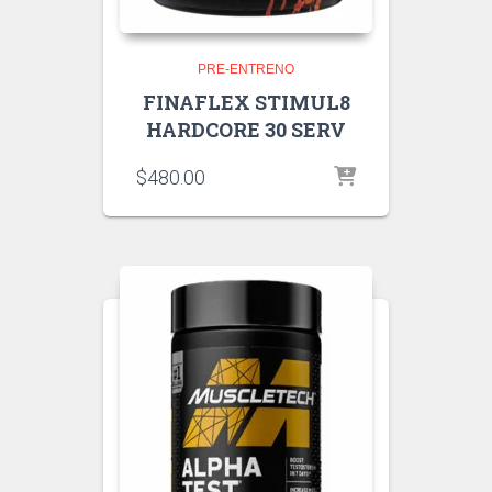
PRE-ENTRENO
FINAFLEX STIMUL8
HARDCORE 30 SERV
$
480.00