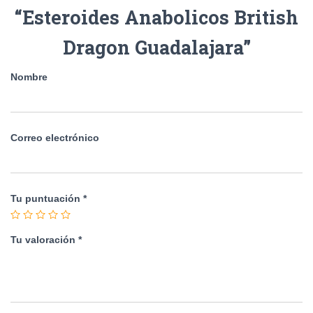
“Esteroides Anabolicos British
Dragon Guadalajara”
Nombre
Correo electrónico
Tu puntuación
*
Tu valoración
*