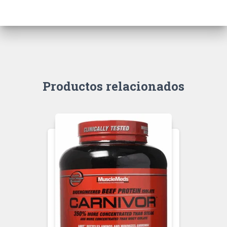
Productos relacionados