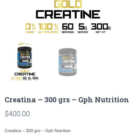
Creatina – 300 grs – Gph Nutrition
$
400.00
Creatina – 300 grs – Gph Nutrition