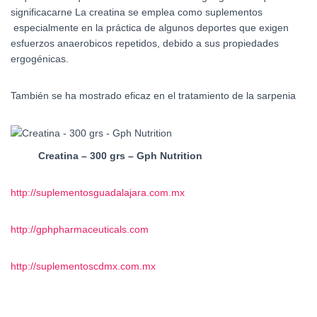
significacarne La creatina se emplea como suplementos
especialmente en la práctica de algunos deportes que exigen
esfuerzos anaerobicos repetidos, debido a sus propiedades
ergogénicas.
También se ha mostrado eficaz en el tratamiento de la sarpenia
Creatina – 300 grs – Gph Nutrition
http://suplementosguadalajara.com.mx
http://gphpharmaceuticals.com
http://suplementoscdmx.com.mx