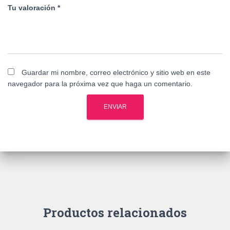
Tu valoración
*
Guardar mi nombre, correo electrónico y sitio web en este
navegador para la próxima vez que haga un comentario.
Productos relacionados