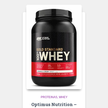
PROTEINAS
WHEY
Optimus Nutrition –