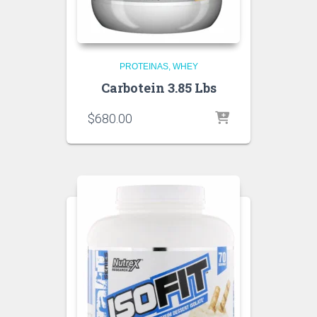
PROTEINAS
WHEY
Carbotein 3.85 Lbs
$
680.00