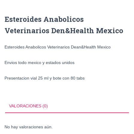
Esteroides Anabolicos
Veterinarios Den&Health Mexico
Esteroides Anabolicos Veterinarios Dean&Health Mexico
Envios todo mexico y estados unidos
Presentacion vial 25 ml y bote con 80 tabs
VALORACIONES (0)
No hay valoraciones aún.