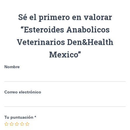
Sé el primero en valorar
“Esteroides Anabolicos
Veterinarios Den&Health
Mexico”
Nombre
Correo electrónico
Tu puntuación
*