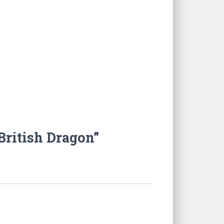
British Dragon”