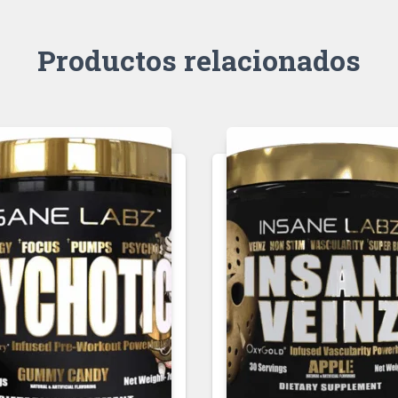
Productos relacionados