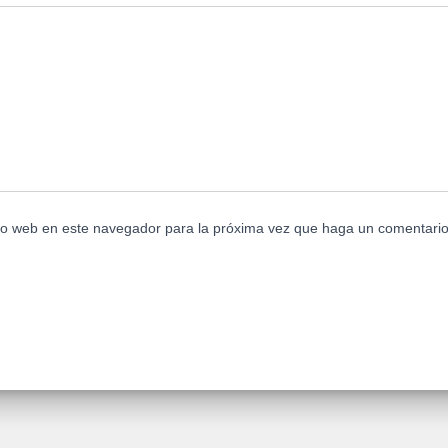
tio web en este navegador para la próxima vez que haga un comentario