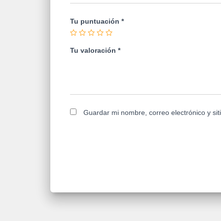
Tu puntuación
*
Tu valoración
*
Guardar mi nombre, correo electrónico y si