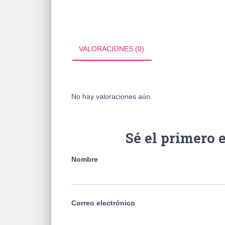
VALORACIONES (0)
No hay valoraciones aún.
Sé el primero 
Nombre
Correo electrónico