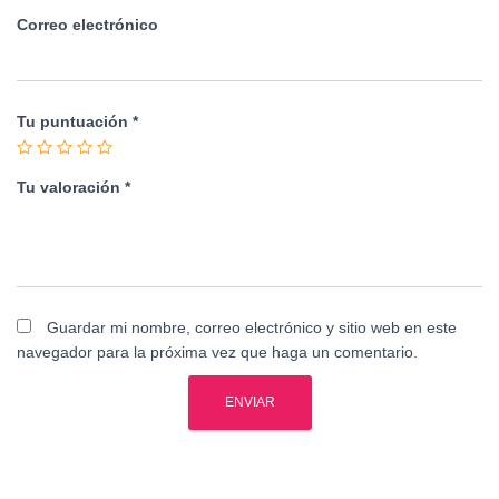
Correo electrónico
Tu puntuación
*
Tu valoración
*
Guardar mi nombre, correo electrónico y sitio web en este
navegador para la próxima vez que haga un comentario.