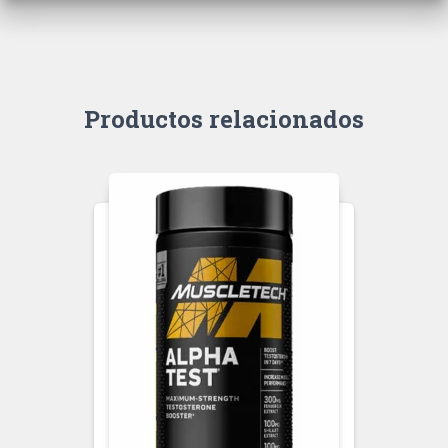
Productos relacionados