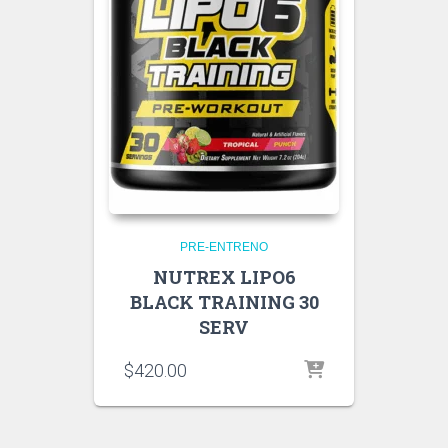
PRE-ENTRENO
NUTREX LIPO6
BLACK TRAINING 30
SERV
$
420.00