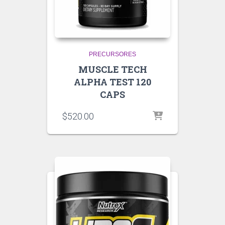
PRECURSORES
MUSCLE TECH
ALPHA TEST 120
CAPS
$
520.00