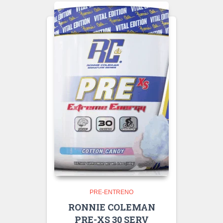
PRE-ENTRENO
RONNIE COLEMAN
PRE-XS 30 SERV